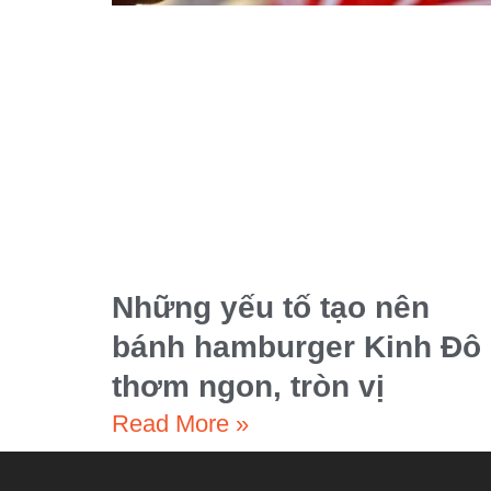
Những yếu tố tạo nên
bánh hamburger Kinh Đô
thơm ngon, tròn vị
Read More »