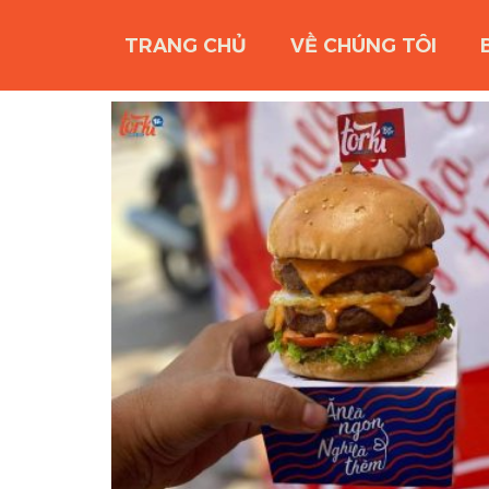
TRANG CHỦ
VỀ CHÚNG TÔI