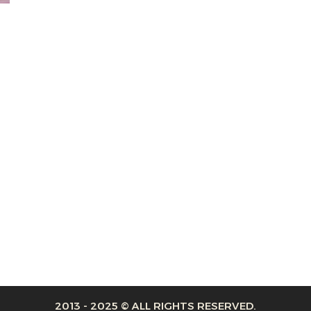
2013 - 2025 © ALL RIGHTS RESERVED.