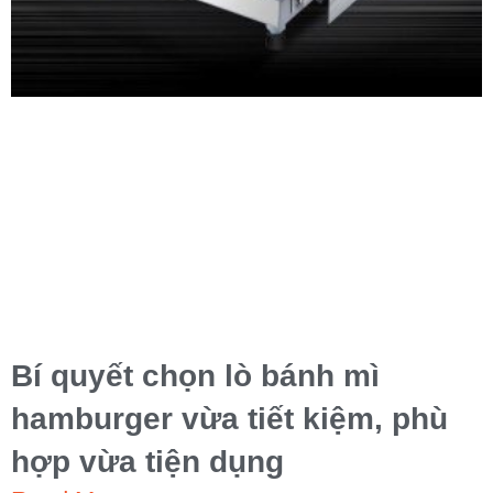
Bí quyết chọn lò bánh mì
hamburger vừa tiết kiệm, phù
hợp vừa tiện dụng