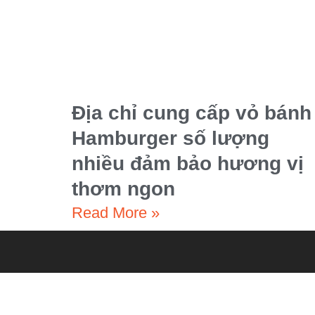
Địa chỉ cung cấp vỏ bánh
Hamburger số lượng
nhiều đảm bảo hương vị
thơm ngon
Read More »