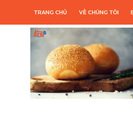
TRANG CHỦ
VỀ CHÚNG TÔI