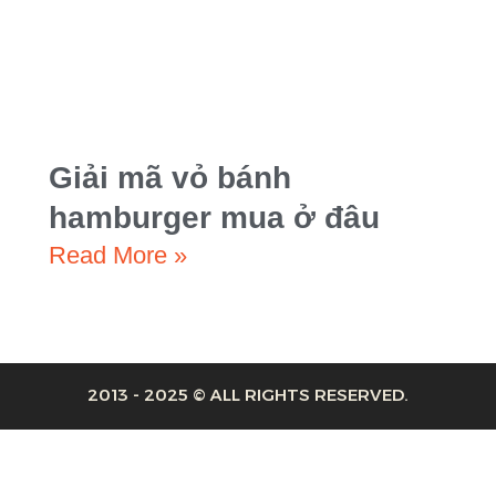
Giải mã vỏ bánh
hamburger mua ở đâu
Read More »
2013 - 2025 © ALL RIGHTS RESERVED.