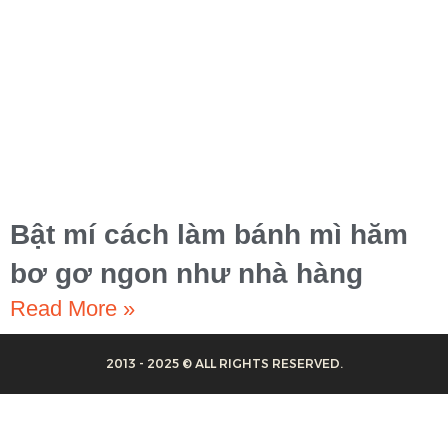
Bật mí cách làm bánh mì hăm
bơ gơ ngon như nhà hàng
Read More »
2013 - 2025 © ALL RIGHTS RESERVED.