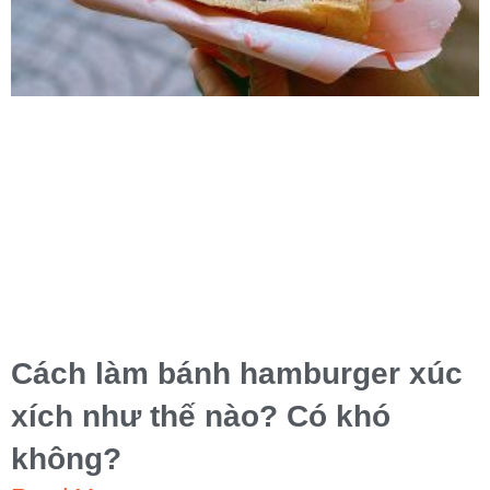
Cách làm bánh hamburger xúc
xích như thế nào? Có khó
không?