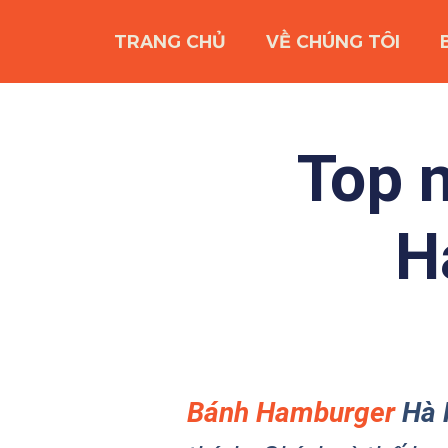
TRANG CHỦ
VỀ CHÚNG TÔI
Top 
H
Bánh Hamburger
Hà 