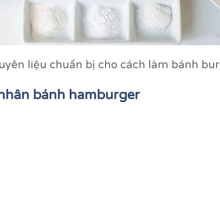
yên liệu chuẩn bị cho cách làm bánh bu
 nhân bánh hamburger