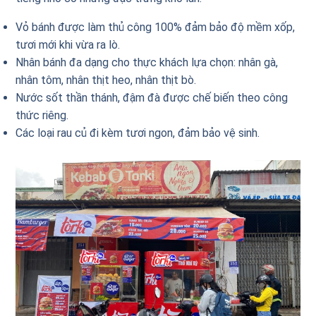
Vỏ bánh được làm thủ công 100% đảm bảo độ mềm xốp,
tươi mới khi vừa ra lò.
Nhân bánh đa dạng cho thực khách lựa chọn: nhân gà,
nhân tôm, nhân thịt heo, nhân thịt bò.
Nước sốt thần thánh, đậm đà được chế biến theo công
thức riêng.
Các loại rau củ đi kèm tươi ngon, đảm bảo vệ sinh.