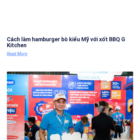
Cách làm hamburger bò kiểu Mỹ với xốt BBQ G
Kitchen
Read More