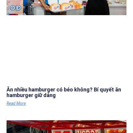
Ăn nhiều hamburger có béo không? Bí quyết ăn
hamburger giữ dáng
Read More