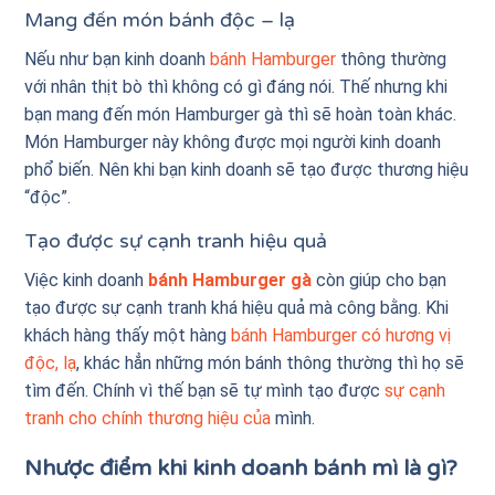
Mang đến món bánh độc – lạ
Nếu như bạn kinh doanh
bánh Hamburger
thông thường
với nhân thịt bò thì không có gì đáng nói. Thế nhưng khi
bạn mang đến món Hamburger gà thì sẽ hoàn toàn khác.
Món Hamburger này không được mọi người kinh doanh
phổ biến. Nên khi bạn kinh doanh sẽ tạo được thương hiệu
“độc”.
Tạo được sự cạnh tranh hiệu quả
Việc kinh doanh
bánh Hamburger gà
còn giúp cho bạn
tạo được sự cạnh tranh khá hiệu quả mà công bằng. Khi
khách hàng thấy một hàng
bánh Hamburger có hương vị
độc, lạ
, khác hẳn những món bánh thông thường thì họ sẽ
tìm đến. Chính vì thế bạn sẽ tự mình tạo được
sự cạnh
tranh cho chính thương hiệu của
mình.
Nhược điểm khi kinh doanh bánh mì là gì?