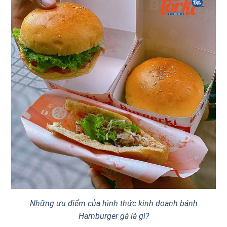
Những ưu điểm của hình thức kinh doanh bánh
Hamburger gà là gì?