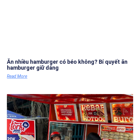
Ăn nhiều hamburger có béo không? Bí quyết ăn
hamburger giữ dáng
Read More