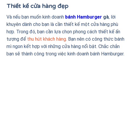
Thiết kế cửa hàng đẹp
Và nếu bạn muốn kinh doanh
bánh Hamburger
gà
, lời
khuyên dành cho bạn là cần thiết kế một cửa hàng phù
hợp. Trong đó, bạn cần lựa chọn phong cách thiết kế ấn
tượng để
thu hút khách hàng
. Bạn nên có công thức bánh
mì ngon kết hợp với những cửa hàng nổi bật. Chắc chắn
bạn sẽ thành công trong việc kinh doanh bánh Hamburger.