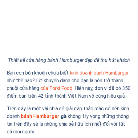
Thiết kế cửa hàng bánh Hamburger đẹp để thu hút khách
Bạn còn băn khoăn chưa biết
kinh doanh bánh Hamburger
như thế nào? Lời khuyên dành cho bạn là nên trở thành
chuỗi cửa hàng
của Torki Food
. Hiện nay, đơn vị đã có 350
điểm bán trên 42 tỉnh thành Việt Nam vô cùng hiệu quả.
Trên đây là một vài chia sẻ giải đáp thắc mắc có nên kinh
doanh
bánh Hamburger
gà
không. Hy vọng những thông
tin trên đây sẽ là những chia sẻ hữu ích nhất đối với tất
cả mọi người.