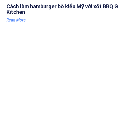
Cách làm hamburger bò kiểu Mỹ với xốt BBQ G
Kitchen
Read More