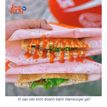
Vì sao nên kinh doanh bánh Hamburger gà?