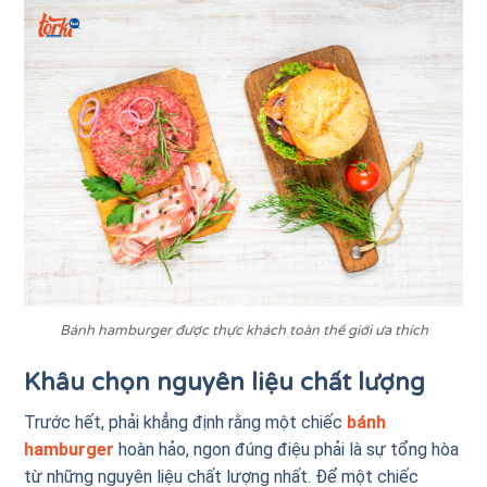
Bánh hamburger được thực khách toàn thế giới ưa thích
Khâu chọn nguyên liệu chất lượng
Trước hết, phải khẳng định rằng một chiếc
bánh
hamburger
hoàn hảo, ngon đúng điệu phải là sự tổng hòa
từ những nguyên liệu chất lượng nhất. Để một chiếc