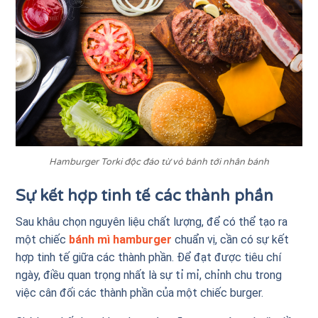
Hamburger Torki độc đáo từ vỏ bánh tới nhân bánh
Sự kết hợp tinh tế các thành phần
Sau khâu chọn nguyên liệu chất lượng, để có thể tạo ra
một chiếc
bánh mì hamburger
chuẩn vị, cần có sự kết
hợp tinh tế giữa các thành phần. Để đạt được tiêu chí
ngày, điều quan trọng nhất là sự tỉ mỉ, chỉnh chu trong
việc cân đối các thành phần của một chiếc burger.