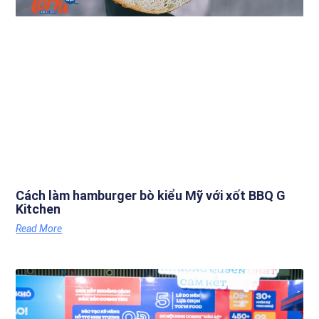
Cách làm hamburger bò kiểu Mỹ với xốt BBQ G
Kitchen
Read More