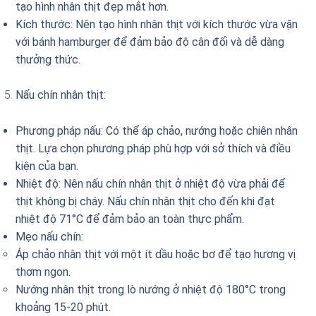
tạo hình nhân thịt đẹp mắt hơn.
Kích thước: Nên tạo hình nhân thịt với kích thước vừa vặn
với bánh hamburger để đảm bảo độ cân đối và dễ dàng
thưởng thức.
Nấu chín nhân thịt:
Phương pháp nấu: Có thể áp chảo, nướng hoặc chiên nhân
thịt. Lựa chọn phương pháp phù hợp với sở thích và điều
kiện của bạn.
Nhiệt độ: Nên nấu chín nhân thịt ở nhiệt độ vừa phải để
thịt không bị cháy. Nấu chín nhân thịt cho đến khi đạt
nhiệt độ 71°C để đảm bảo an toàn thực phẩm.
Mẹo nấu chín:
Áp chảo nhân thịt với một ít dầu hoặc bơ để tạo hương vị
thơm ngon.
Nướng nhân thịt trong lò nướng ở nhiệt độ 180°C trong
khoảng 15-20 phút.