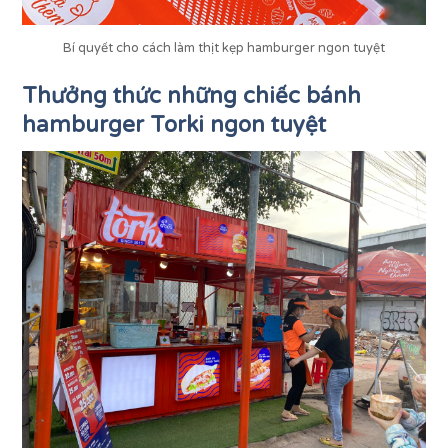
Bí quyết cho cách làm thịt kẹp hamburger ngon tuyệt
Thưởng thức những chiếc bánh
hamburger Torki ngon tuyệt