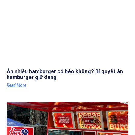
Ăn nhiều hamburger có béo không? Bí quyết ăn
hamburger giữ dáng
Read More