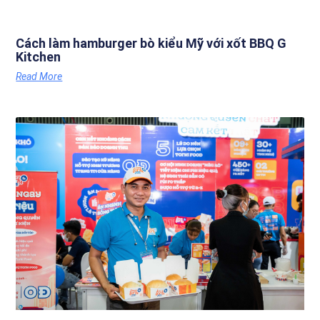
Cách làm hamburger bò kiểu Mỹ với xốt BBQ G
Kitchen
Read More