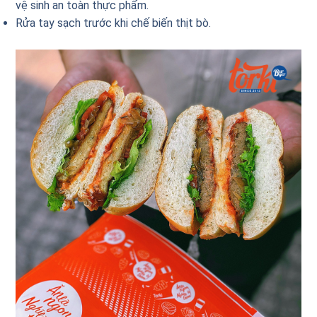
vệ sinh an toàn thực phẩm.
Rửa tay sạch trước khi chế biến thịt bò.