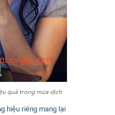
ệu quả trong mùa dịch
g hiệu riêng mang lại