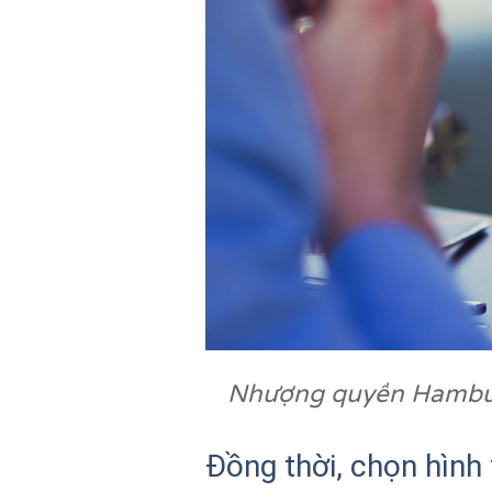
Nhượng quyền Hamburg
Đồng thời, chọn hình