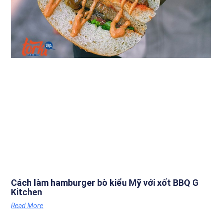
Cách làm hamburger bò kiểu Mỹ với xốt BBQ G
Kitchen
Read More