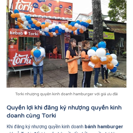
Torki nhượng quyền kinh doanh hamburger với giá ưu đãi
Quyền lợi khi đăng ký nhượng quyền kinh
doanh cùng Torki
bánh hamburger
Khi đăng ký nhượng quyền kinh doanh