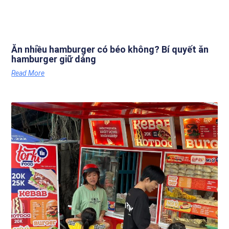
Ăn nhiều hamburger có béo không? Bí quyết ăn
hamburger giữ dáng
Read More