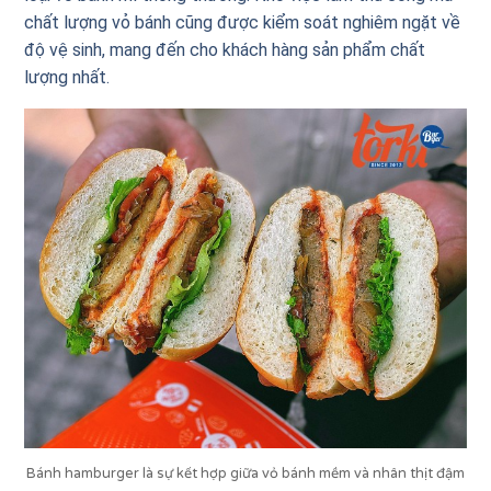
chất lượng vỏ bánh cũng được kiểm soát nghiêm ngặt về
độ vệ sinh, mang đến cho khách hàng sản phẩm chất
lượng nhất.
Bánh hamburger là sự kết hợp giữa vỏ bánh mềm và nhân thịt đậm