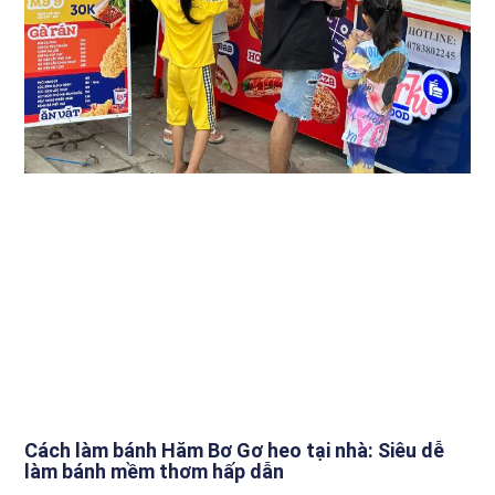
Cách làm bánh Hăm Bơ Gơ heo tại nhà: Siêu dễ
làm bánh mềm thơm hấp dẫn