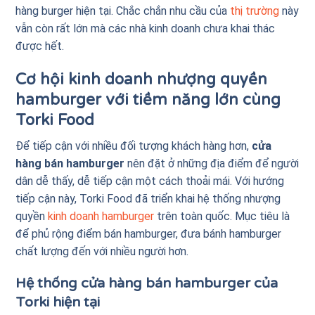
hàng burger hiện tại. Chắc chắn nhu cầu của
thị trường
này
vẫn còn rất lớn mà các nhà kinh doanh chưa khai thác
được hết.
Cơ hội kinh doanh nhượng quyền
hamburger với tiềm năng lớn cùng
Torki Food
Để tiếp cận với nhiều đối tượng khách hàng hơn,
cửa
hàng bán hamburger
nên đặt ở những địa điểm để người
dân dễ thấy, dễ tiếp cận một cách thoải mái. Với hướng
tiếp cận này, Torki Food đã triển khai hệ thống nhượng
quyền
kinh doanh hamburger
trên toàn quốc. Mục tiêu là
để phủ rộng điểm bán hamburger, đưa bánh hamburger
chất lượng đến với nhiều người hơn.
Hệ thống cửa hàng bán hamburger của
Torki hiện tại