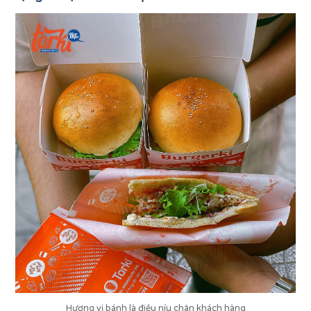
Hương vị bánh là điều níu chân khách hàng