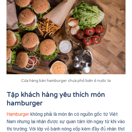
Cửa hàng bán hamburger chưa phổ biến ở nước ta
Tập khách hàng yêu thích món
hamburger
Hamburger
không phải là món ăn có nguồn gốc từ Việt
Nam nhưng lại nhận được sự quan tâm lớn ngay từ khi vào
thị trường. Với lớp vỏ bánh nóng xốp kèm đầy đủ nhân thịt