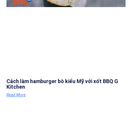
Cách làm hamburger bò kiểu Mỹ với xốt BBQ G
Kitchen
Read More