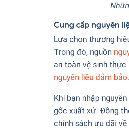
Những
Cung cấp nguyên li
Lựa chọn thương hiệ
Trong đó, nguồn
nguy
an toàn vệ sinh thực
nguyên liệu đảm bảo
Khi bạn nhập nguyên 
gốc xuất xứ. Đồng th
chính sách ưu đãi về