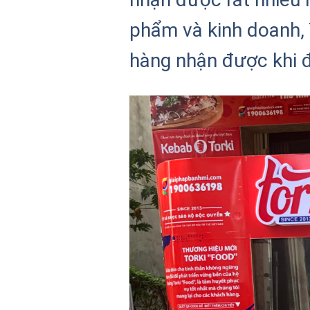
phẩm và kinh doanh, 
hàng nhận được khi 