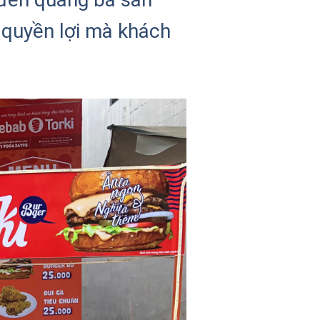
 quyền lợi mà khách