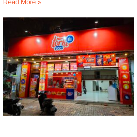
Read More »