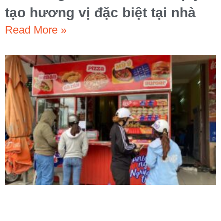
tạo hương vị đặc biệt tại nhà
Read More »