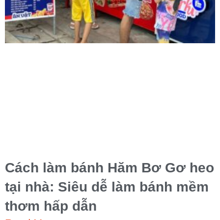
Cách làm bánh Hăm Bơ Gơ heo
tại nhà: Siêu dễ làm bánh mềm
thơm hấp dẫn