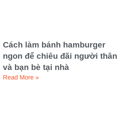
Cách làm bánh hamburger
ngon để chiêu đãi người thân
và bạn bè tại nhà
Read More »