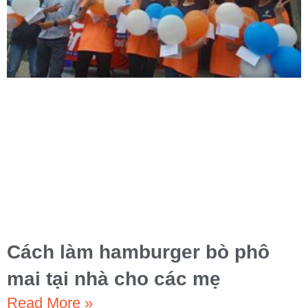
Cách làm hamburger bò phô
mai tại nhà cho các mẹ
Read More »