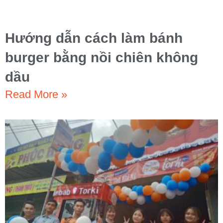
Hướng dẫn cách làm bánh
burger bằng nồi chiên không
dầu
Read More »