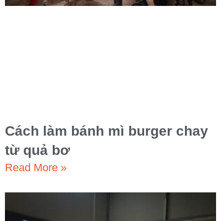
Cách làm bánh mì burger chay
từ quả bơ
Read More »