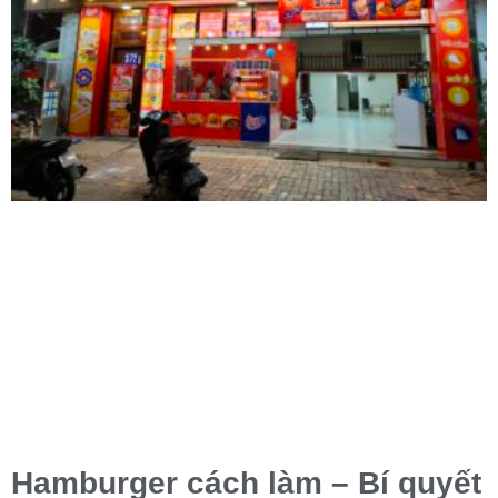
Hamburger cách làm – Bí quyết