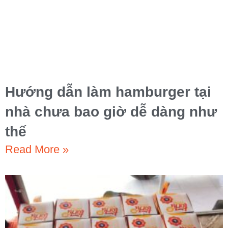
Hướng dẫn làm hamburger tại
nhà chưa bao giờ dễ dàng như
thế
Read More »