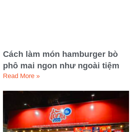
Cách làm món hamburger bò
phô mai ngon như ngoài tiệm
Read More »