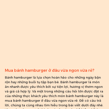
Mua bánh hamburger ở đâu vừa ngon vừa rẻ?
Bánh hamburger là lựa chọn hoàn hảo cho những ngày bận
rộn hay những buổi tụ tập bạn bè. Bánh hamburger là món
ăn nhanh được yêu thích bởi sự tiện lợi, hương vị thơm ngon
và giá cả hợp lý. Và một trong những câu hỏi lớn được đặt ra
của những thực khách yêu thích món bánh hamburger này là
mua bánh hamburger ở đâu vừa ngon vừa rẻ. Để có câu trả
lời, chúng ta cùng nhau tìm hiểu trong bài viết dưới đây nhé.