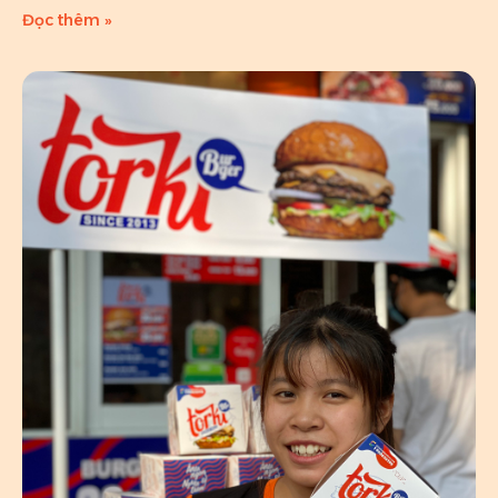
Đọc thêm »