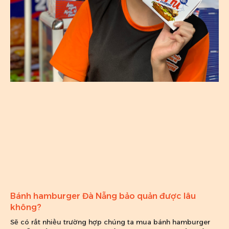
Bánh hamburger Đà Nẵng bảo quản được lâu
không?
Sẽ có rất nhiều trường hợp chúng ta mua bánh hamburger